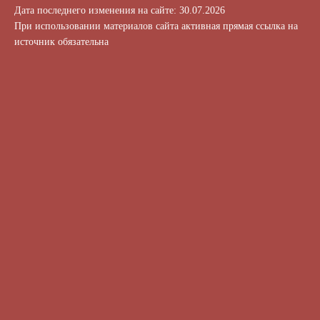
Дата последнего изменения на сайте: 30.07.2026
При использовании материалов сайта активная прямая ссылка на
источник обязательна