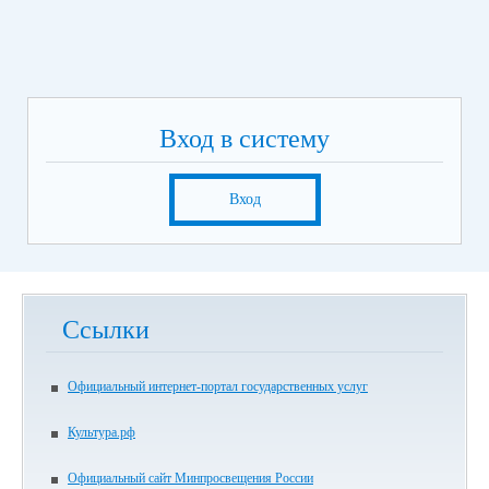
Вход в систему
Вход
Ссылки
Официальный интернет-портал государственных услуг
Культура.рф
Официальный сайт Минпросвещения России