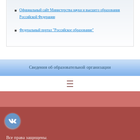
Официальный сайт Министерства науки и высшего образования
Российской Федерации
Федеральный портал "Российское образование"
Сведения об образовательной организации
Все права защищены.