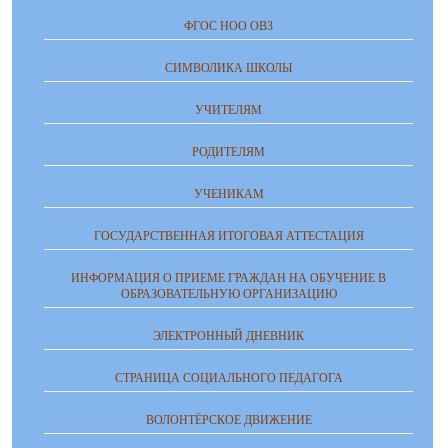
ФГОС НОО ОВЗ
СИМВОЛИКА ШКОЛЫ
УЧИТЕЛЯМ
РОДИТЕЛЯМ
УЧЕНИКАМ
ГОСУДАРСТВЕННАЯ ИТОГОВАЯ АТТЕСТАЦИЯ
ИНФОРМАЦИЯ О ПРИЕМЕ ГРАЖДАН НА ОБУЧЕНИЕ В
ОБРАЗОВАТЕЛЬНУЮ ОРГАНИЗАЦИЮ
ЭЛЕКТРОННЫЙ ДНЕВНИК
СТРАНИЦА СОЦИАЛЬНОГО ПЕДАГОГА
ВОЛОНТЁРСКОЕ ДВИЖЕНИЕ