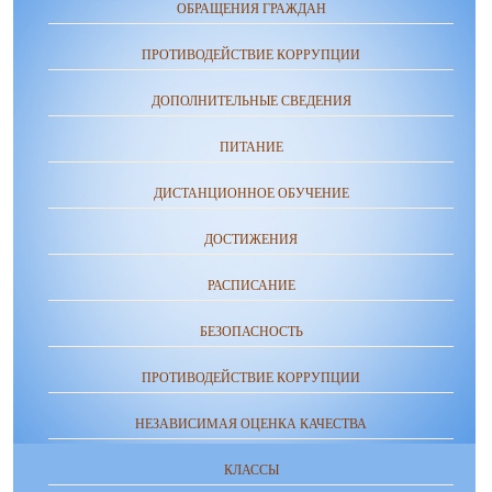
ОБРАЩЕНИЯ ГРАЖДАН
ПРОТИВОДЕЙСТВИЕ КОРРУПЦИИ
ДОПОЛНИТЕЛЬНЫЕ СВЕДЕНИЯ
ПИТАНИЕ
ДИСТАНЦИОННОЕ ОБУЧЕНИЕ
ДОСТИЖЕНИЯ
РАСПИСАНИЕ
БЕЗОПАСНОСТЬ
ПРОТИВОДЕЙСТВИЕ КОРРУПЦИИ
НЕЗАВИСИМАЯ ОЦЕНКА КАЧЕСТВА
КЛАССЫ