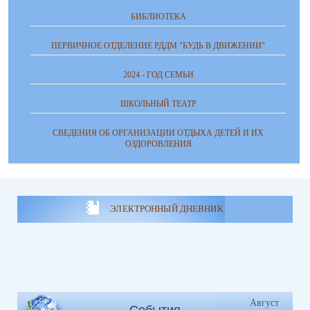
БИБЛИОТЕКА
ПЕРВИЧНОЕ ОТДЕЛЕНИЕ РДДМ "БУДЬ В ДВИЖЕНИИ"
2024 - ГОД СЕМЬИ
ШКОЛЬНЫЙ ТЕАТР
СВЕДЕНИЯ ОБ ОРГАНИЗАЦИИ ОТДЫХА ДЕТЕЙ И ИХ
ОЗДОРОВЛЕНИЯ
ЭЛЕКТРОННЫЙ ДНЕВНИК
Август
События