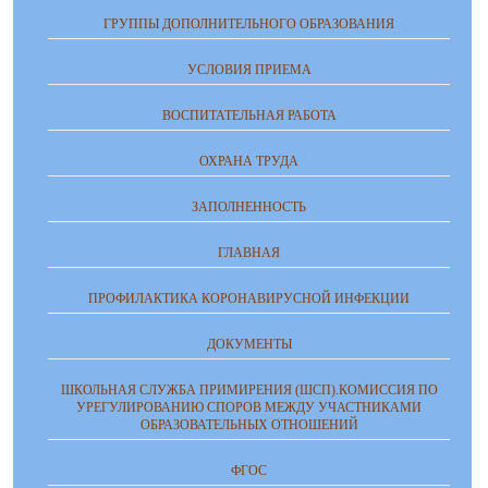
ГРУППЫ ДОПОЛНИТЕЛЬНОГО ОБРАЗОВАНИЯ
УСЛОВИЯ ПРИЕМА
ВОСПИТАТЕЛЬНАЯ РАБОТА
ОХРАНА ТРУДА
ЗАПОЛНЕННОСТЬ
ГЛАВНАЯ
ПРОФИЛАКТИКА КОРОНАВИРУСНОЙ ИНФЕКЦИИ
ДОКУМЕНТЫ
ШКОЛЬНАЯ СЛУЖБА ПРИМИРЕНИЯ (ШСП).КОМИССИЯ ПО
УРЕГУЛИРОВАНИЮ СПОРОВ МЕЖДУ УЧАСТНИКАМИ
ОБРАЗОВАТЕЛЬНЫХ ОТНОШЕНИЙ
ФГОС