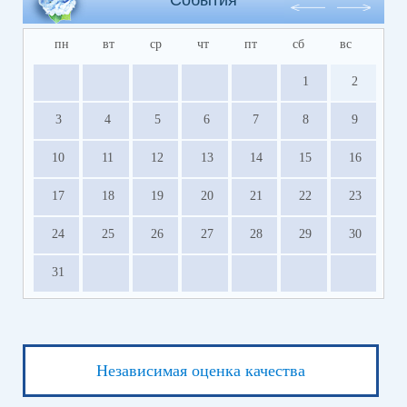
пн
вт
ср
чт
пт
сб
вс
1
2
3
4
5
6
7
8
9
10
11
12
13
14
15
16
17
18
19
20
21
22
23
24
25
26
27
28
29
30
31
Независимая оценка качества