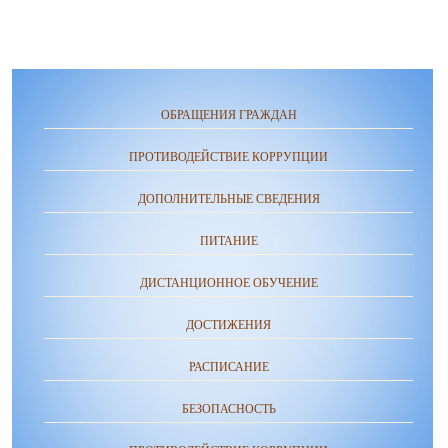
ОБРАЩЕНИЯ ГРАЖДАН
ПРОТИВОДЕЙСТВИЕ КОРРУПЦИИ
ДОПОЛНИТЕЛЬНЫЕ СВЕДЕНИЯ
ПИТАНИЕ
ДИСТАНЦИОННОЕ ОБУЧЕНИЕ
ДОСТИЖЕНИЯ
РАСПИСАНИЕ
БЕЗОПАСНОСТЬ