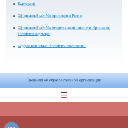
Культура.рф
Официальный сайт Минпросвещения России
Официальный сайт Министерства науки и высшего образования
Российской Федерации
Федеральный портал "Российское образование"
Сведения об образовательной организации