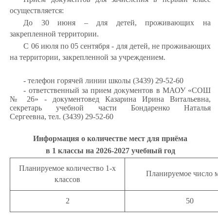
осуществляется:
До 30 июня – для детей, проживающих на
закрепленной территории.
С 06 июля по 05 сентября - для детей, не проживающих
на территории, закрепленной за учреждением.
- телефон горячей линии школы (3439) 29-52-60
- ответственный за прием документов в МАОУ «СОШ
№ 26» - документовед Казарина Ирина Витальевна,
секретарь учебной части Бондаренко Наталья
Сергеевна, тел. (3439) 29-52-60
Информация о количестве мест для приёма
в 1 классы на 2026-2027 учебный год
Планируемое количество 1-х
Планируемое число 
классов
2
50