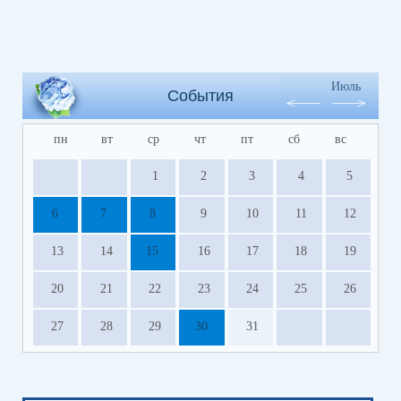
Июль
События
пн
вт
ср
чт
пт
сб
вс
1
2
3
4
5
6
7
8
9
10
11
12
13
14
15
16
17
18
19
20
21
22
23
24
25
26
27
28
29
30
31