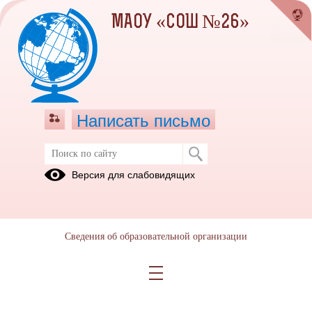
МАОУ «СОШ №26»
Написать письмо
Версия для слабовидящих
Сведения об образовательной организации