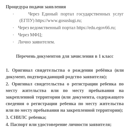
Процедура подачи заявления
·
Через Единый портал государственных услуг
(ЕГПУ) https://www.gosuslugi.ru;
·
Через ведомственный портал https://edu.egov66.ru;
·
Через МФЦ;
·
Лично заявителем.
Перечень документов для зачисления в 1 класс
1. Оригинал свидетельства о рождении ребёнка (или
документ, подтверждающий родство заявителя);
2. Оригинал свидетельства о регистрации ребенка по
месту жительства или по месту пребывания на
закрепленной территории (или документа, содержащего
сведения о регистрации ребенка по месту жительства
или по месту пребывания на закрепленной территории);
3. СНИЛС ребенка;
4. Паспорт или удостоверение личности заявителя;