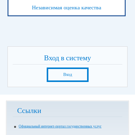
Независимая оценка качества
Вход в систему
Вход
Ссылки
Официальный интернет-портал государственных услуг