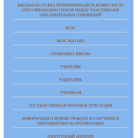
ШКОЛЬНАЯ СЛУЖБА ПРИМИРЕНИЯ (ШСП).КОМИССИЯ ПО
УРЕГУЛИРОВАНИЮ СПОРОВ МЕЖДУ УЧАСТНИКАМИ
ОБРАЗОВАТЕЛЬНЫХ ОТНОШЕНИЙ
ФГОС
ФГОС НОО ОВЗ
СИМВОЛИКА ШКОЛЫ
УЧИТЕЛЯМ
РОДИТЕЛЯМ
УЧЕНИКАМ
ГОСУДАРСТВЕННАЯ ИТОГОВАЯ АТТЕСТАЦИЯ
ИНФОРМАЦИЯ О ПРИЕМЕ ГРАЖДАН НА ОБУЧЕНИЕ В
ОБРАЗОВАТЕЛЬНУЮ ОРГАНИЗАЦИЮ
ЭЛЕКТРОННЫЙ ДНЕВНИК