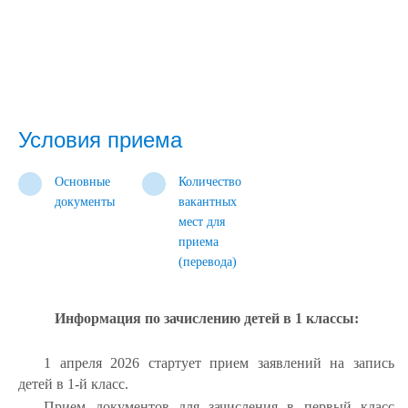
Условия приема
Основные
Количество
документы
вакантных
мест для
приема
(перевода)
Информация по зачислению детей в 1 классы:
1 апреля 2026 стартует прием заявлений на запись
детей в 1-й класс.
Прием документов для зачисления в первый класс