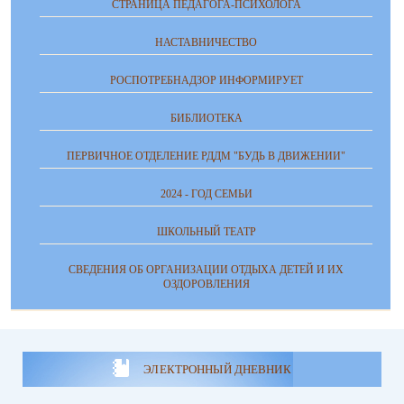
СТРАНИЦА ПЕДАГОГА-ПСИХОЛОГА
НАСТАВНИЧЕСТВО
РОСПОТРЕБНАДЗОР ИНФОРМИРУЕТ
БИБЛИОТЕКА
ПЕРВИЧНОЕ ОТДЕЛЕНИЕ РДДМ "БУДЬ В ДВИЖЕНИИ"
2024 - ГОД СЕМЬИ
ШКОЛЬНЫЙ ТЕАТР
СВЕДЕНИЯ ОБ ОРГАНИЗАЦИИ ОТДЫХА ДЕТЕЙ И ИХ
ОЗДОРОВЛЕНИЯ
ЭЛЕКТРОННЫЙ ДНЕВНИК