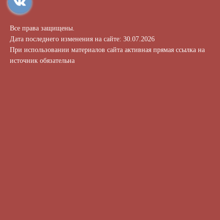
Все права защищены.
Дата последнего изменения на сайте: 30.07.2026
При использовании материалов сайта активная прямая ссылка на
источник обязательна