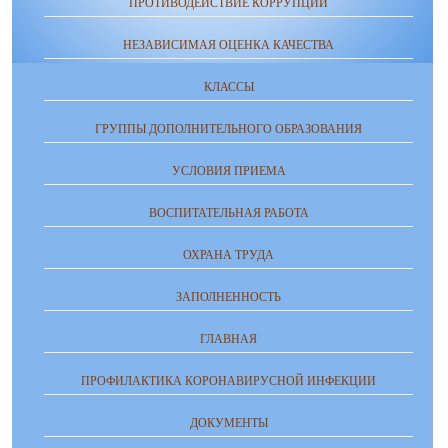
ПРОТИВОДЕЙСТВИЕ КОРРУПЦИИ
НЕЗАВИСИМАЯ ОЦЕНКА КАЧЕСТВА
КЛАССЫ
ГРУППЫ ДОПОЛНИТЕЛЬНОГО ОБРАЗОВАНИЯ
УСЛОВИЯ ПРИЕМА
ВОСПИТАТЕЛЬНАЯ РАБОТА
ОХРАНА ТРУДА
ЗАПОЛНЕННОСТЬ
ГЛАВНАЯ
ПРОФИЛАКТИКА КОРОНАВИРУСНОЙ ИНФЕКЦИИ
ДОКУМЕНТЫ