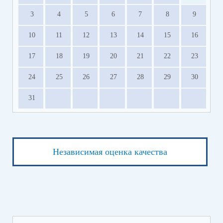
3
4
5
6
7
8
9
10
11
12
13
14
15
16
17
18
19
20
21
22
23
24
25
26
27
28
29
30
31
Независимая оценка качества