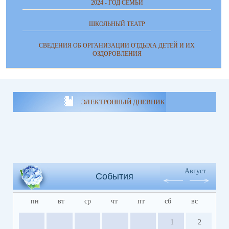
2024 - ГОД СЕМЬИ
ШКОЛЬНЫЙ ТЕАТР
СВЕДЕНИЯ ОБ ОРГАНИЗАЦИИ ОТДЫХА ДЕТЕЙ И ИХ
ОЗДОРОВЛЕНИЯ
ЭЛЕКТРОННЫЙ ДНЕВНИК
Август
События
пн
вт
ср
чт
пт
сб
вс
1
2