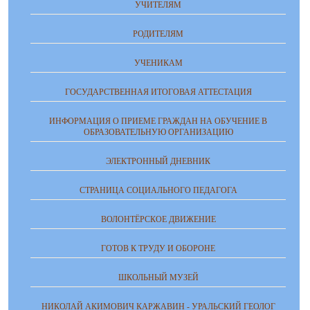
УЧИТЕЛЯМ
РОДИТЕЛЯМ
УЧЕНИКАМ
ГОСУДАРСТВЕННАЯ ИТОГОВАЯ АТТЕСТАЦИЯ
ИНФОРМАЦИЯ О ПРИЕМЕ ГРАЖДАН НА ОБУЧЕНИЕ В
ОБРАЗОВАТЕЛЬНУЮ ОРГАНИЗАЦИЮ
ЭЛЕКТРОННЫЙ ДНЕВНИК
СТРАНИЦА СОЦИАЛЬНОГО ПЕДАГОГА
ВОЛОНТЁРСКОЕ ДВИЖЕНИЕ
ГОТОВ К ТРУДУ И ОБОРОНЕ
ШКОЛЬНЫЙ МУЗЕЙ
НИКОЛАЙ АКИМОВИЧ КАРЖАВИН - УРАЛЬСКИЙ ГЕОЛОГ