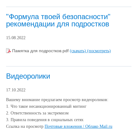
"Формула твоей безопасности"
рекомендации для подростков
15.08.2022
Памятка для подростков.pdf
(скачать)
(посмотреть)
Видеоролики
17.10.2022
Вашему внимание предлагаем просмотр видеороликов:
1. Что такое несанкционированный митинг
2. Ответственность за экстремизм
3. Правила поведения в социальных сетях
Ссылка на просмотр
Почтовые вложения / Облако Mail.ru