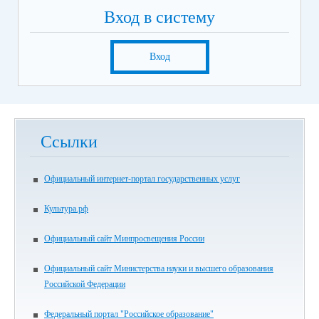
Вход в систему
Вход
Ссылки
Официальный интернет-портал государственных услуг
Культура.рф
Официальный сайт Минпросвещения России
Официальный сайт Министерства науки и высшего образования
Российской Федерации
Федеральный портал "Российское образование"