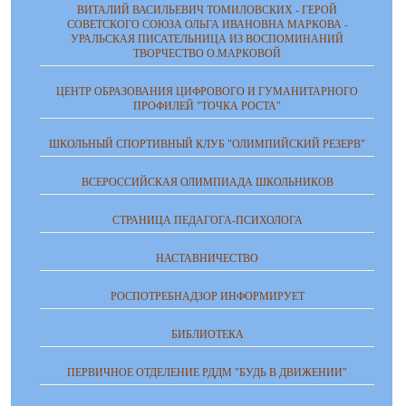
ВИТАЛИЙ ВАСИЛЬЕВИЧ ТОМИЛОВСКИХ - ГЕРОЙ
СОВЕТСКОГО СОЮЗА ОЛЬГА ИВАНОВНА МАРКОВА -
УРАЛЬСКАЯ ПИСАТЕЛЬНИЦА ИЗ ВОСПОМИНАНИЙ
ТВОРЧЕСТВО О.МАРКОВОЙ
ЦЕНТР ОБРАЗОВАНИЯ ЦИФРОВОГО И ГУМАНИТАРНОГО
ПРОФИЛЕЙ "ТОЧКА РОСТА"
ШКОЛЬНЫЙ СПОРТИВНЫЙ КЛУБ "ОЛИМПИЙСКИЙ РЕЗЕРВ"
ВСЕРОССИЙСКАЯ ОЛИМПИАДА ШКОЛЬНИКОВ
СТРАНИЦА ПЕДАГОГА-ПСИХОЛОГА
НАСТАВНИЧЕСТВО
РОСПОТРЕБНАДЗОР ИНФОРМИРУЕТ
БИБЛИОТЕКА
ПЕРВИЧНОЕ ОТДЕЛЕНИЕ РДДМ "БУДЬ В ДВИЖЕНИИ"