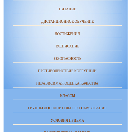
ПИТАНИЕ
ДИСТАНЦИОННОЕ ОБУЧЕНИЕ
ДОСТИЖЕНИЯ
РАСПИСАНИЕ
БЕЗОПАСНОСТЬ
ПРОТИВОДЕЙСТВИЕ КОРРУПЦИИ
НЕЗАВИСИМАЯ ОЦЕНКА КАЧЕСТВА
КЛАССЫ
ГРУППЫ ДОПОЛНИТЕЛЬНОГО ОБРАЗОВАНИЯ
УСЛОВИЯ ПРИЕМА