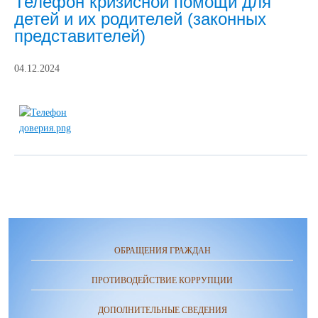
Телефон кризисной помощи для
детей и их родителей (законных
представителей)
04.12.2024
ОБРАЩЕНИЯ ГРАЖДАН
ПРОТИВОДЕЙСТВИЕ КОРРУПЦИИ
ДОПОЛНИТЕЛЬНЫЕ СВЕДЕНИЯ