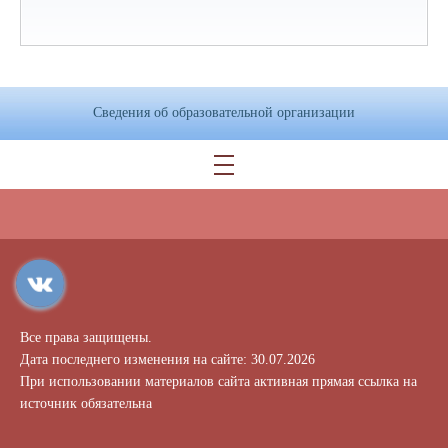
Сведения об образовательной организации
Все права защищены.
Дата последнего изменения на сайте: 30.07.2026
При использовании материалов сайта активная прямая ссылка на
источник обязательна