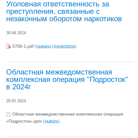
Уголовная ответственность за
преступления, связанные с
незаконным оборотом наркотиков
30.04.2024
5700-1.pdf
(скачать)
(посмотреть)
Областная межведомственная
комплексная операция "Подросток"
в 2024г
28.05.2024
Областная межведомственная комплексная операция
«Подросток».pptx
(скачать)