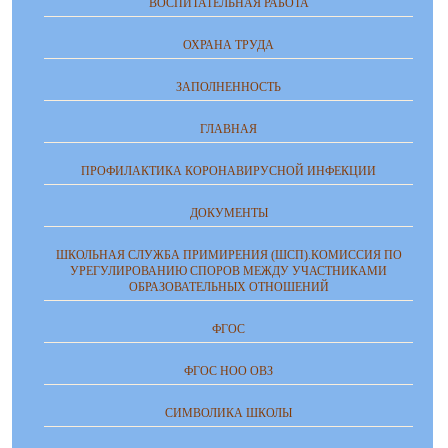
ВОСПИТАТЕЛЬНАЯ РАБОТА
ОХРАНА ТРУДА
ЗАПОЛНЕННОСТЬ
ГЛАВНАЯ
ПРОФИЛАКТИКА КОРОНАВИРУСНОЙ ИНФЕКЦИИ
ДОКУМЕНТЫ
ШКОЛЬНАЯ СЛУЖБА ПРИМИРЕНИЯ (ШСП).КОМИССИЯ ПО
УРЕГУЛИРОВАНИЮ СПОРОВ МЕЖДУ УЧАСТНИКАМИ
ОБРАЗОВАТЕЛЬНЫХ ОТНОШЕНИЙ
ФГОС
ФГОС НОО ОВЗ
СИМВОЛИКА ШКОЛЫ