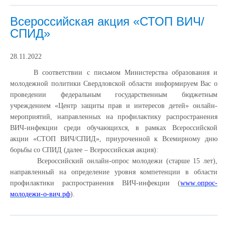
Всероссийская акция «СТОП ВИЧ/
СПИД»
28.11.2022
В соответствии с письмом Министерства образования и
молодежной политики Свердловской области информируем Вас о
проведении федеральным государственным бюджетным
учреждением «Центр защиты прав и интересов детей» онлайн-
мероприятий, направленных на профилактику распространения
ВИЧ-инфекции среди обучающихся, в рамках Всероссийской
акции «СТОП ВИЧ/СПИД», приуроченной к Всемирному дню
борьбы со СПИД (далее – Всероссийская акция):
Всероссийский онлайн-опрос молодежи (старше 15 лет),
направленный на определение уровня компетенции в области
профилактики распространения ВИЧ-инфекции (
www
.опрос-
молодежи-о-вич.рф
).