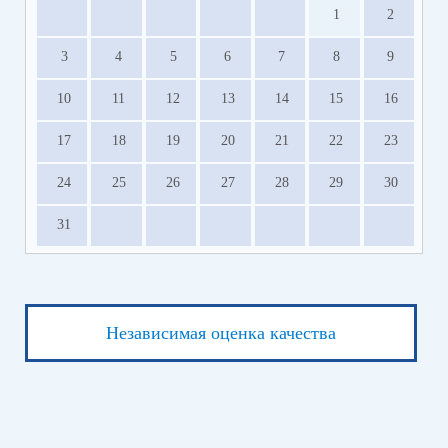
1
2
3
4
5
6
7
8
9
10
11
12
13
14
15
16
17
18
19
20
21
22
23
24
25
26
27
28
29
30
31
Независимая оценка качества