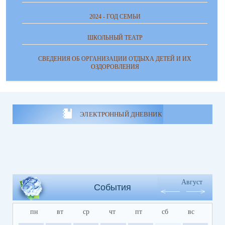
2024 - ГОД СЕМЬИ
ШКОЛЬНЫЙ ТЕАТР
СВЕДЕНИЯ ОБ ОРГАНИЗАЦИИ ОТДЫХА ДЕТЕЙ И ИХ
ОЗДОРОВЛЕНИЯ
ЭЛЕКТРОННЫЙ ДНЕВНИК
Август
События
пн
вт
ср
чт
пт
сб
вс