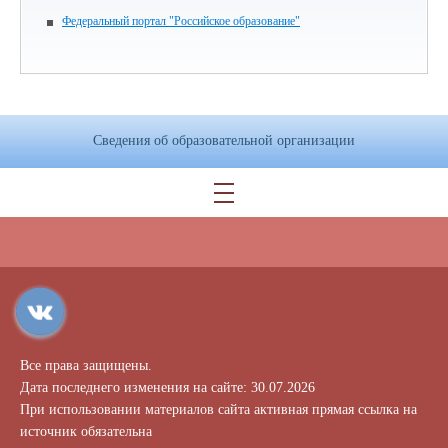
Федеральный портал "Российское образование"
Сведения об образовательной организации
Все права защищены.
Дата последнего изменения на сайте: 30.07.2026
При использовании материалов сайта активная прямая ссылка на
источник обязательна