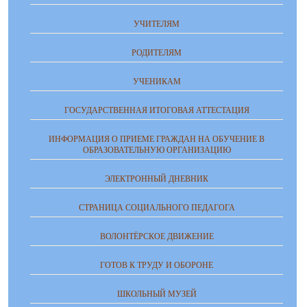
УЧИТЕЛЯМ
РОДИТЕЛЯМ
УЧЕНИКАМ
ГОСУДАРСТВЕННАЯ ИТОГОВАЯ АТТЕСТАЦИЯ
ИНФОРМАЦИЯ О ПРИЕМЕ ГРАЖДАН НА ОБУЧЕНИЕ В
ОБРАЗОВАТЕЛЬНУЮ ОРГАНИЗАЦИЮ
ЭЛЕКТРОННЫЙ ДНЕВНИК
СТРАНИЦА СОЦИАЛЬНОГО ПЕДАГОГА
ВОЛОНТЁРСКОЕ ДВИЖЕНИЕ
ГОТОВ К ТРУДУ И ОБОРОНЕ
ШКОЛЬНЫЙ МУЗЕЙ