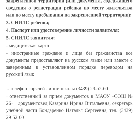
закрепленной территории (или документа, содержащего
сведения о регистрации ребенка по месту жительства
или по месту пребывания на закрепленной территории);
3. СНИЛС ребенка;
4. Паспорт или удостоверение личности заявителя;
5. СНИЛС заявителя;
- медицинская карта
- иностранные граждане и лица без гражданства все
документы предоставляют на русском языке или вместе с
заверенным в установленном порядке переводом на
русский язык
- телефон горячей линии школы (3439) 29-52-60
- ответственный за прием документов в МАОУ «СОШ №
26» - документовед Казарина Ирина Витальевна, секретарь
учебной части Бондаренко Наталья Сергеевна, тел. (3439)
29-52-60