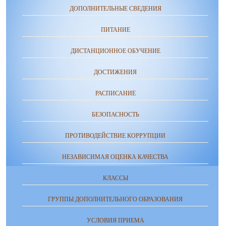
ДОПОЛНИТЕЛЬНЫЕ СВЕДЕНИЯ
ПИТАНИЕ
ДИСТАНЦИОННОЕ ОБУЧЕНИЕ
ДОСТИЖЕНИЯ
РАСПИСАНИЕ
БЕЗОПАСНОСТЬ
ПРОТИВОДЕЙСТВИЕ КОРРУПЦИИ
НЕЗАВИСИМАЯ ОЦЕНКА КАЧЕСТВА
КЛАССЫ
ГРУППЫ ДОПОЛНИТЕЛЬНОГО ОБРАЗОВАНИЯ
УСЛОВИЯ ПРИЕМА