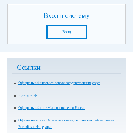
Вход в систему
Вход
Ссылки
Официальный интернет-портал государственных услуг
Культура.рф
Официальный сайт Минпросвещения России
Официальный сайт Министерства науки и высшего образования
Российской Федерации