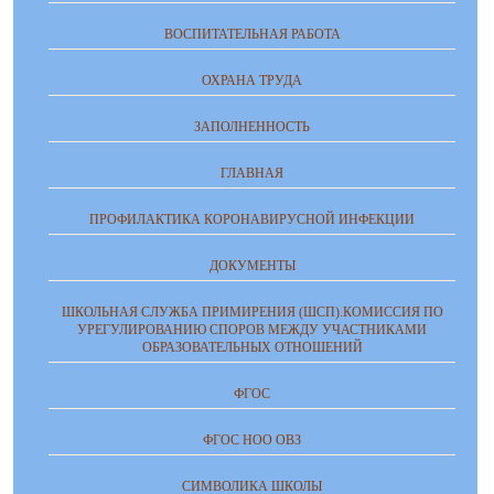
ВОСПИТАТЕЛЬНАЯ РАБОТА
ОХРАНА ТРУДА
ЗАПОЛНЕННОСТЬ
ГЛАВНАЯ
ПРОФИЛАКТИКА КОРОНАВИРУСНОЙ ИНФЕКЦИИ
ДОКУМЕНТЫ
ШКОЛЬНАЯ СЛУЖБА ПРИМИРЕНИЯ (ШСП).КОМИССИЯ ПО
УРЕГУЛИРОВАНИЮ СПОРОВ МЕЖДУ УЧАСТНИКАМИ
ОБРАЗОВАТЕЛЬНЫХ ОТНОШЕНИЙ
ФГОС
ФГОС НОО ОВЗ
СИМВОЛИКА ШКОЛЫ