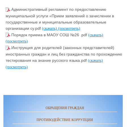
Административный регламент по предоставлению
муниципальной услуги «Прием заявлений о зачислении в
государственные и муниципальные образовательные
организации су.pdf
(скачать)
(посмотреть)
Порядок приема в МАОУ СОШ №26 .pdf
(скачать)
(посмотреть)
Инструкция для родителей (законных представителей)
иностранных граждан и лиц без гражданства по прохождению
тестирования на знание русского языка.pdf
(скачать)
(посмотреть)
ОБРАЩЕНИЯ ГРАЖДАН
ПРОТИВОДЕЙСТВИЕ КОРРУПЦИИ