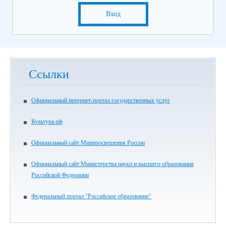
Вход
Ссылки
Официальный интернет-портал государственных услуг
Культура.рф
Официальный сайт Минпросвещения России
Официальный сайт Министерства науки и высшего образования
Российской Федерации
Федеральный портал "Российское образование"