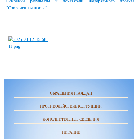
Основные результаты и показатели Федерального проекта
"Современная школа"
ОБРАЩЕНИЯ ГРАЖДАН
ПРОТИВОДЕЙСТВИЕ КОРРУПЦИИ
ДОПОЛНИТЕЛЬНЫЕ СВЕДЕНИЯ
ПИТАНИЕ