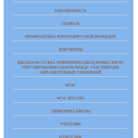
ЗАПОЛНЕННОСТЬ
ГЛАВНАЯ
ПРОФИЛАКТИКА КОРОНАВИРУСНОЙ ИНФЕКЦИИ
ДОКУМЕНТЫ
ШКОЛЬНАЯ СЛУЖБА ПРИМИРЕНИЯ (ШСП).КОМИССИЯ ПО
УРЕГУЛИРОВАНИЮ СПОРОВ МЕЖДУ УЧАСТНИКАМИ
ОБРАЗОВАТЕЛЬНЫХ ОТНОШЕНИЙ
ФГОС
ФГОС НОО ОВЗ
СИМВОЛИКА ШКОЛЫ
УЧИТЕЛЯМ
РОДИТЕЛЯМ