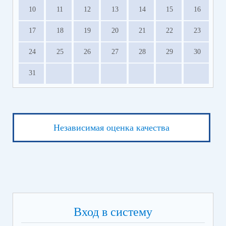
10
11
12
13
14
15
16
17
18
19
20
21
22
23
24
25
26
27
28
29
30
31
Независимая оценка качества
Вход в систему