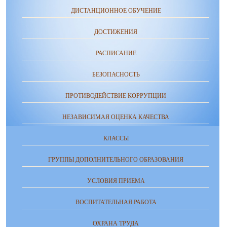
ДИСТАНЦИОННОЕ ОБУЧЕНИЕ
ДОСТИЖЕНИЯ
РАСПИСАНИЕ
БЕЗОПАСНОСТЬ
ПРОТИВОДЕЙСТВИЕ КОРРУПЦИИ
НЕЗАВИСИМАЯ ОЦЕНКА КАЧЕСТВА
КЛАССЫ
ГРУППЫ ДОПОЛНИТЕЛЬНОГО ОБРАЗОВАНИЯ
УСЛОВИЯ ПРИЕМА
ВОСПИТАТЕЛЬНАЯ РАБОТА
ОХРАНА ТРУДА