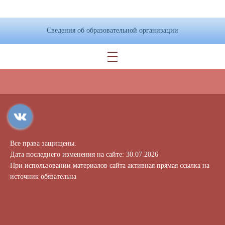
Сведения об образовательной организации
Все права защищены.
Дата последнего изменения на сайте: 30.07.2026
При использовании материалов сайта активная прямая ссылка на
источник обязательна