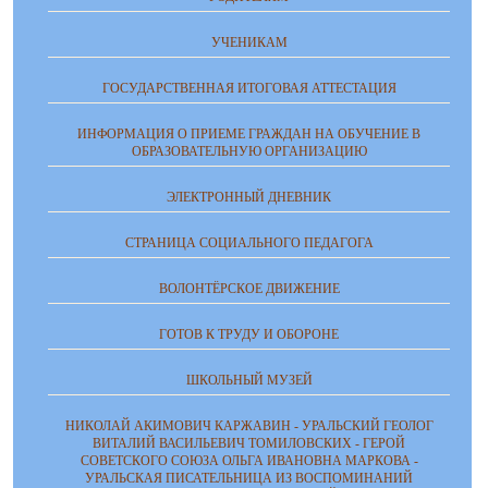
УЧЕНИКАМ
ГОСУДАРСТВЕННАЯ ИТОГОВАЯ АТТЕСТАЦИЯ
ИНФОРМАЦИЯ О ПРИЕМЕ ГРАЖДАН НА ОБУЧЕНИЕ В
ОБРАЗОВАТЕЛЬНУЮ ОРГАНИЗАЦИЮ
ЭЛЕКТРОННЫЙ ДНЕВНИК
СТРАНИЦА СОЦИАЛЬНОГО ПЕДАГОГА
ВОЛОНТЁРСКОЕ ДВИЖЕНИЕ
ГОТОВ К ТРУДУ И ОБОРОНЕ
ШКОЛЬНЫЙ МУЗЕЙ
НИКОЛАЙ АКИМОВИЧ КАРЖАВИН - УРАЛЬСКИЙ ГЕОЛОГ
ВИТАЛИЙ ВАСИЛЬЕВИЧ ТОМИЛОВСКИХ - ГЕРОЙ
СОВЕТСКОГО СОЮЗА ОЛЬГА ИВАНОВНА МАРКОВА -
УРАЛЬСКАЯ ПИСАТЕЛЬНИЦА ИЗ ВОСПОМИНАНИЙ