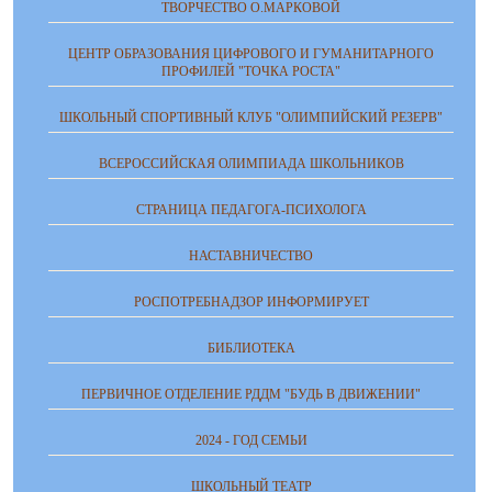
ТВОРЧЕСТВО О.МАРКОВОЙ
ЦЕНТР ОБРАЗОВАНИЯ ЦИФРОВОГО И ГУМАНИТАРНОГО
ПРОФИЛЕЙ "ТОЧКА РОСТА"
ШКОЛЬНЫЙ СПОРТИВНЫЙ КЛУБ "ОЛИМПИЙСКИЙ РЕЗЕРВ"
ВСЕРОССИЙСКАЯ ОЛИМПИАДА ШКОЛЬНИКОВ
СТРАНИЦА ПЕДАГОГА-ПСИХОЛОГА
НАСТАВНИЧЕСТВО
РОСПОТРЕБНАДЗОР ИНФОРМИРУЕТ
БИБЛИОТЕКА
ПЕРВИЧНОЕ ОТДЕЛЕНИЕ РДДМ "БУДЬ В ДВИЖЕНИИ"
2024 - ГОД СЕМЬИ
ШКОЛЬНЫЙ ТЕАТР