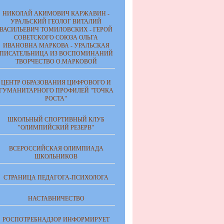
НИКОЛАЙ АКИМОВИЧ КАРЖАВИН -
УРАЛЬСКИЙ ГЕОЛОГ ВИТАЛИЙ
ВАСИЛЬЕВИЧ ТОМИЛОВСКИХ - ГЕРОЙ
СОВЕТСКОГО СОЮЗА ОЛЬГА
ИВАНОВНА МАРКОВА - УРАЛЬСКАЯ
ПИСАТЕЛЬНИЦА ИЗ ВОСПОМИНАНИЙ
ТВОРЧЕСТВО О.МАРКОВОЙ
ЦЕНТР ОБРАЗОВАНИЯ ЦИФРОВОГО И
ГУМАНИТАРНОГО ПРОФИЛЕЙ "ТОЧКА
РОСТА"
ШКОЛЬНЫЙ СПОРТИВНЫЙ КЛУБ
"ОЛИМПИЙСКИЙ РЕЗЕРВ"
ВСЕРОССИЙСКАЯ ОЛИМПИАДА
ШКОЛЬНИКОВ
СТРАНИЦА ПЕДАГОГА-ПСИХОЛОГА
НАСТАВНИЧЕСТВО
РОСПОТРЕБНАДЗОР ИНФОРМИРУЕТ