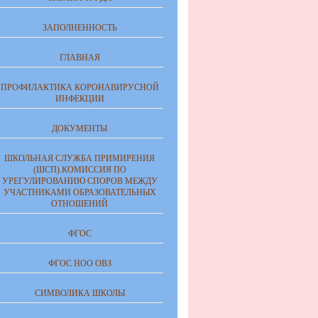
ЗАПОЛНЕННОСТЬ
ГЛАВНАЯ
ПРОФИЛАКТИКА КОРОНАВИРУСНОЙ
ИНФЕКЦИИ
ДОКУМЕНТЫ
ШКОЛЬНАЯ СЛУЖБА ПРИМИРЕНИЯ
(ШСП).КОМИССИЯ ПО
УРЕГУЛИРОВАНИЮ СПОРОВ МЕЖДУ
УЧАСТНИКАМИ ОБРАЗОВАТЕЛЬНЫХ
ОТНОШЕНИЙ
ФГОС
ФГОС НОО ОВЗ
СИМВОЛИКА ШКОЛЫ