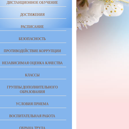
ДИСТАНЦИОННОЕ ОБУЧЕНИЕ
ДОСТИЖЕНИЯ
РАСПИСАНИЕ
БЕЗОПАСНОСТЬ
ПРОТИВОДЕЙСТВИЕ КОРРУПЦИИ
НЕЗАВИСИМАЯ ОЦЕНКА КАЧЕСТВА
КЛАССЫ
ГРУППЫ ДОПОЛНИТЕЛЬНОГО
ОБРАЗОВАНИЯ
УСЛОВИЯ ПРИЕМА
ВОСПИТАТЕЛЬНАЯ РАБОТА
ОХРАНА ТРУДА