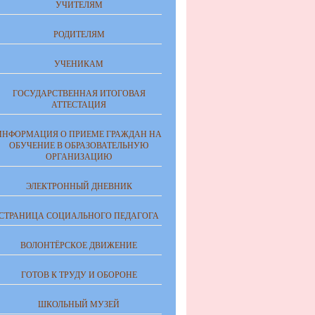
УЧИТЕЛЯМ
РОДИТЕЛЯМ
УЧЕНИКАМ
ГОСУДАРСТВЕННАЯ ИТОГОВАЯ
АТТЕСТАЦИЯ
ИНФОРМАЦИЯ О ПРИЕМЕ ГРАЖДАН НА
ОБУЧЕНИЕ В ОБРАЗОВАТЕЛЬНУЮ
ОРГАНИЗАЦИЮ
ЭЛЕКТРОННЫЙ ДНЕВНИК
СТРАНИЦА СОЦИАЛЬНОГО ПЕДАГОГА
ВОЛОНТЁРСКОЕ ДВИЖЕНИЕ
ГОТОВ К ТРУДУ И ОБОРОНЕ
ШКОЛЬНЫЙ МУЗЕЙ