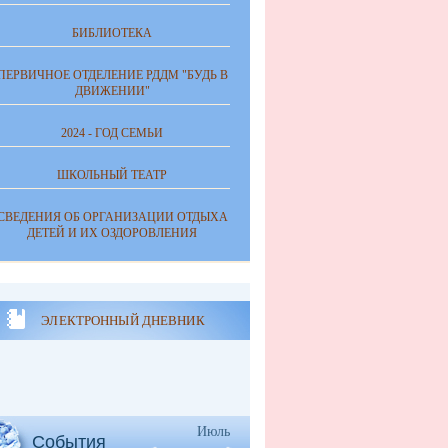
БИБЛИОТЕКА
ПЕРВИЧНОЕ ОТДЕЛЕНИЕ РДДМ "БУДЬ В
ДВИЖЕНИИ"
2024 - ГОД СЕМЬИ
ШКОЛЬНЫЙ ТЕАТР
СВЕДЕНИЯ ОБ ОРГАНИЗАЦИИ ОТДЫХА
ДЕТЕЙ И ИХ ОЗДОРОВЛЕНИЯ
ЭЛЕКТРОННЫЙ ДНЕВНИК
Июль
События